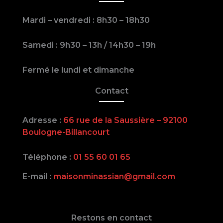
Mardi – vendredi : 8h30 – 18h30
Samedi : 9h30 – 13h / 14h30 – 19h
Fermé le lundi et dimanche
Contact
Adresse :
66 rue de la Saussière – 92100
Boulogne-Billancourt
Téléphone :
01 55 60 01 65
E-mail :
maisonminassian@gmail.com
Restons en contact