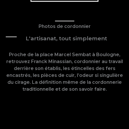
Photos de cordonnier
L'artisanat, tout simplement
Proche de la place Marcel Sembat à Boulogne,
retrouvez Franck Minassian, cordonnier au travail
derrière son établis, les étincelles des fers
encastrés, les pièces de cuir, l’odeur si singulière
du cirage. La définition même de la cordonnerie
traditionnelle et de son savoir faire.