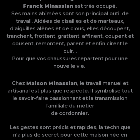
Franck Minassian
est très occupé.
Ses mains abîmées sont son principal outil de
travail. Aidées de cisailles et de marteaux,
d’aiguilles alênes et de clous, elles découpent,
tranchent, frottent, grattent, affinent, coupent et
cousent, remontent, parent et enfin cirent le
cuir…
Pour que vos chaussures repartent pour une
nouvelle vie.
Chez
Maison Minassian
, le travail manuel et
artisanal est plus que respecté. Il symbolise tout
le savoir-faire passionnant et la transmission
familiale du métier
de cordonnier.
Les gestes sont précis et rapides, la technique
n’a plus de secret pour cette maison née en