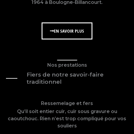
1964 à Boulogne-Billancourt.
EN SAVOIR PLUS
Nos prestations
Fiers de notre savoir-faire
traditionnel
Ressemelage et fers
Qu’il soit entier cuir, cuir sous gravure ou
caoutchouc. Rien n’est trop compliqué pour vos
souliers