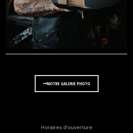
NOTRE GALERIE PHOTO
Horaires d'ouverture