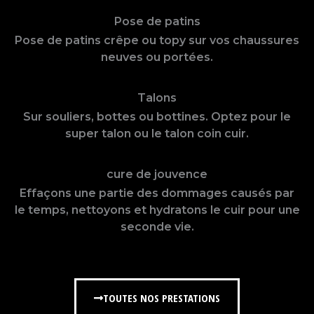
Pose de patins
Pose de patins crêpe ou topy sur vos chaussures
neuves ou portées.
Talons
Sur souliers, bottes ou bottines. Optez pour le
super talon ou le talon coin cuir.
cure de jouvence
Effaçons une partie des dommages causés par
le temps, nettoyons et hydratons le cuir pour une
seconde vie.
TOUTES NOS PRESTATIONS