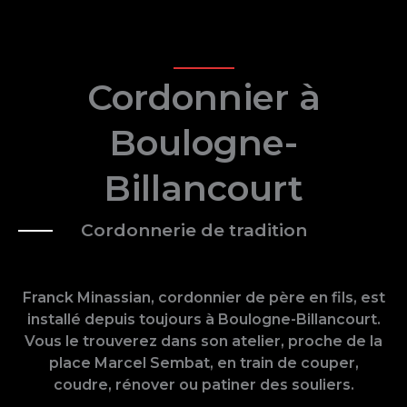
Cordonnier à
Boulogne-
Billancourt
Cordonnerie de tradition
Franck Minassian, cordonnier de père en fils, est
installé depuis toujours à Boulogne-Billancourt.
Vous le trouverez dans son atelier, proche de la
place Marcel Sembat, en train de couper,
coudre, rénover ou patiner des souliers.