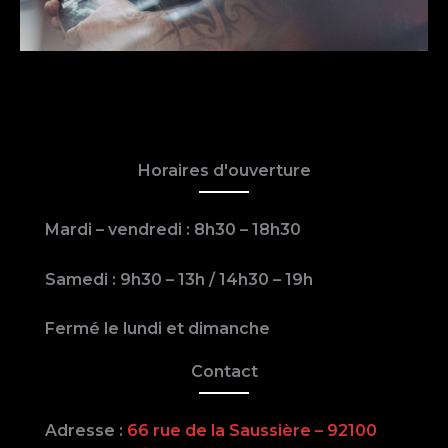
Horaires d'ouverture
Mardi – vendredi : 8h30 – 18h30
Samedi : 9h30 – 13h / 14h30 – 19h
Fermé le lundi et dimanche
Contact
Adresse :
66 rue de la Saussière – 92100