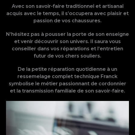
Avec son savoir-faire traditionnel et artisanal
acquis avec le temps, il s’occupera avec plaisir et
passion de vos chaussures.
N’hésitez pas à pousser la porte de son enseigne
et venir découvrir son univers. Il saura vous
conseiller dans vos réparations et l’entretien
futur de vos chers souliers.
De la petite réparation quotidienne à un
ressemelage complet technique Franck
symbolise le métier passionnant de cordonnier
et la transmission familiale de son savoir-faire.